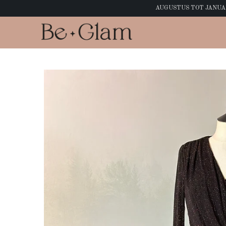
AUGUSTUS TOT JANUARI