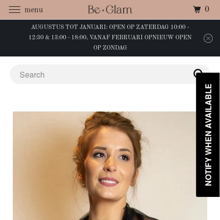
0
menu
AUGUSTUS TOT JANUARI: OPEN OP ZATERDAG 10:00 -
12:30 & 13:00 - 18:00, VANAF FEBRUARI OPNIEUW OPEN
OP ZONDAG
NOTIFY WHEN AVAILABLE